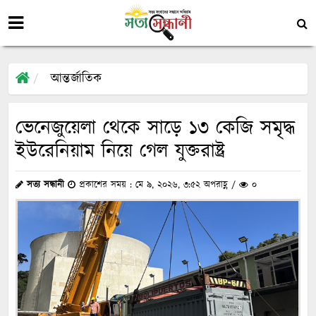
আন্তর্জাতিক
ভেনেজুয়েলা থেকে সাড়ে ১৩ কেজি সমৃদ্ধ
ইউরেনিয়াম নিয়ে গেল যুক্তরাষ্ট্র
সত্য সন্ধানী
প্রকাশের সময় : মে ৯, ২০২৬, ৩:৫২ অপরাহ্ণ /
০