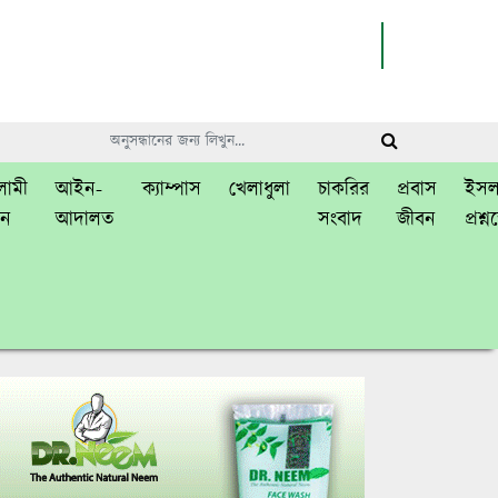
ামী
আইন-
ক্যাম্পাস
খেলাধুলা
চাকরির
প্রবাস
ইসল
বন
আদালত
সংবাদ
জীবন
প্রশ্ন