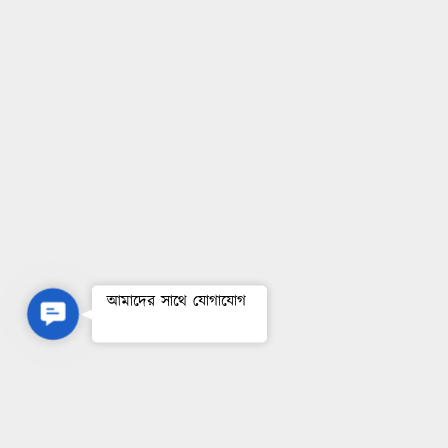
আমাদের সাথে যোগাযোগ
Contact Us