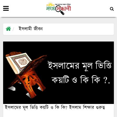
ইসলামী জীবন
ইসলামের মূল ভিত্তি কয়টি ও কি কি? ইসলাম শিক্ষার গুরুত্ব