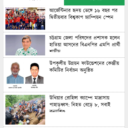
আর্জেন্টিনার হৃদয় ভেঙ্গে ১৬ বছর পর
দ্বিতীয়বার বিশ্বকাপ চ্যাম্পিয়ন স্পেন
চট্টগ্রাম জেলা পরিষদের প্রশাসক হলেন
হাতিয়া আসনের বিএনপির এমপি প্রার্থী
শামীম
উপকূলীয় উন্নয়ন ফাউন্ডেশনের কেন্দ্রীয়
কমিটির নির্বাচন অনুষ্ঠিত
উখিয়ার রোহিঙ্গা ক্যাম্পে মাদ্রাসায়
পাহাড়ধ্বস: নিহত বেড়ে ৮, সবাই
কন্যাশিশু