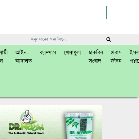
ামী
আইন-
ক্যাম্পাস
খেলাধুলা
চাকরির
প্রবাস
ইসল
বন
আদালত
সংবাদ
জীবন
প্রশ্ন