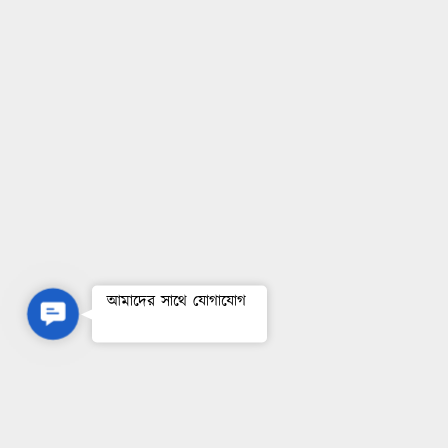
আমাদের সাথে যোগাযোগ
Contact Us